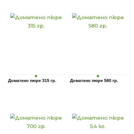
Доматено пюре 315 гр.
Доматено пюре 580 гр.