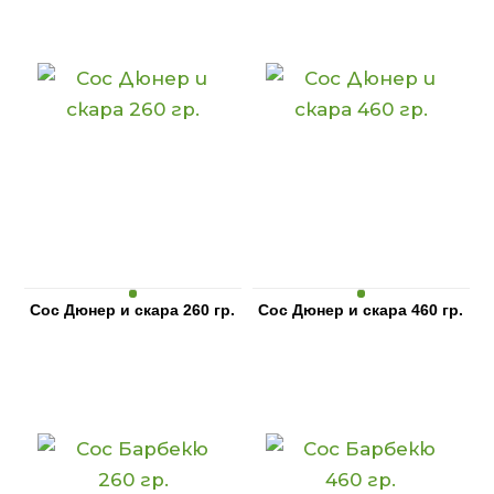
Сос Дюнер и скара 260 гр.
Сос Дюнер и скара 460 гр.