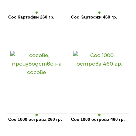
Сос Картофки 260 гр.
Сос Картофки 460 гр.
Сос 1000 острова 260 гр.
Сос 1000 острова 460 гр.