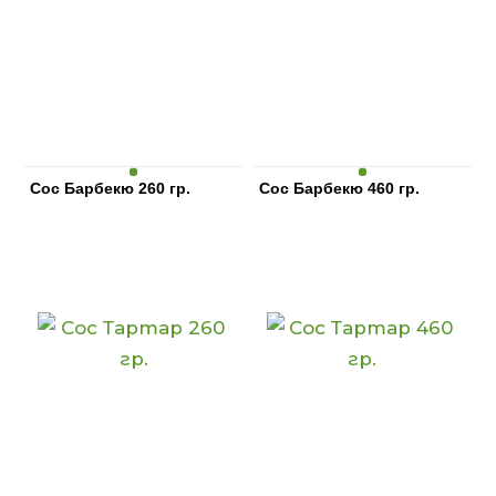
Сос Барбекю 260 гр.
Сос Барбекю 460 гр.