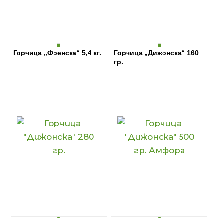
Горчица „Френска“ 5,4 кг.
Горчица „Дижонска“ 160
гр.