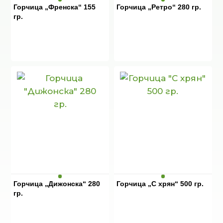
Горчица „Френска“ 155
Горчица „Ретро“ 280 гр.
гр.
Горчица „Дижонска“ 280
Горчица „С хрян“ 500 гр.
гр.