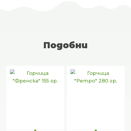
Подобни