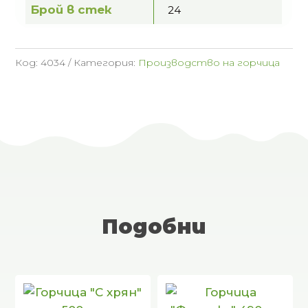
Брой в стек
24
Код:
4034
Категория:
Производство на горчица
Подобни